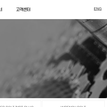
ENG
너
고객센터