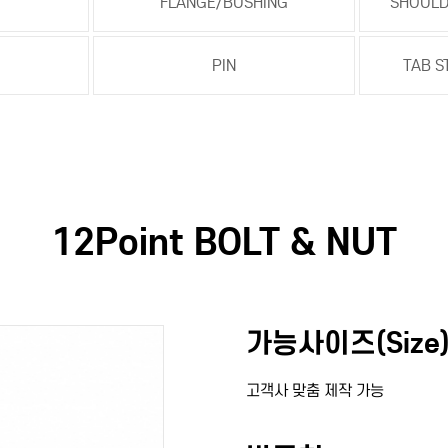
FLANGE/BUSHING
SHOULD
PIN
TAB S
12Point BOLT & NUT
가능사이즈(Size)
고객사 맞춤 제작 가능