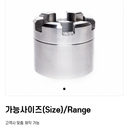
가능사이즈(Size)/Range
고객사 맞춤 제작 가능