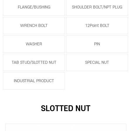
FLANGE/BUSHING
SHOULDER BOLT/NPT PLUG
WRENCH BOLT
12Point BOLT
WASHER
PIN
TAB STUD/SLOTTED NUT
SPECIAL NUT
INDUSTRIAL PRODUCT
SLOTTED NUT