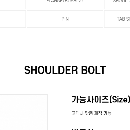
FLANGE/BUSHING
SHOULD
PIN
TAB S
SHOULDER BOLT
가능사이즈(Size)
고객사 맞춤 제작 가능