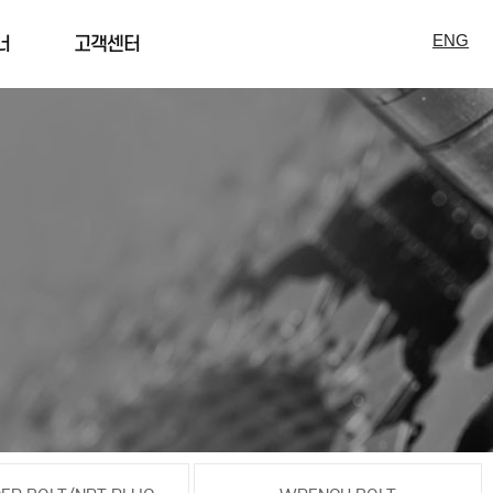
ENG
너
고객센터