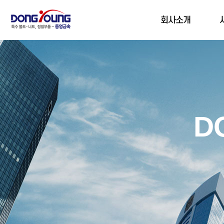
회사소개
D