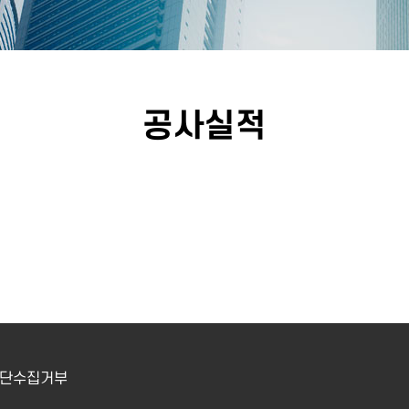
공사실적
단수집거부