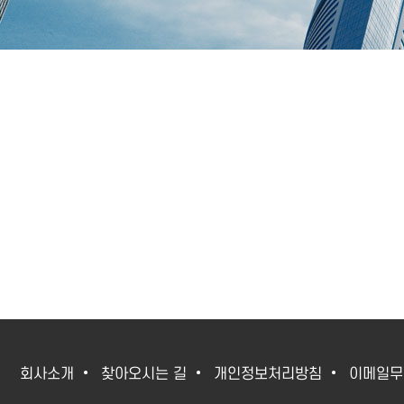
회사소개
찾아오시는 길
개인정보처리방침
이메일무